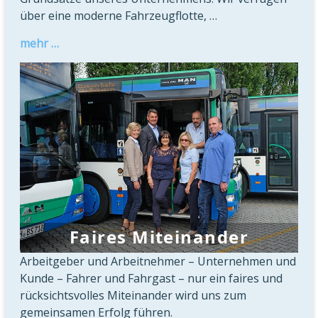
über eine moderne Fahrzeugflotte, …
mehr …
Faires Miteinander
Arbeitgeber und Arbeitnehmer – Unternehmen und
Kunde – Fahrer und Fahrgast – nur ein faires und
rücksichtsvolles Miteinander wird uns zum
gemeinsamen Erfolg führen.