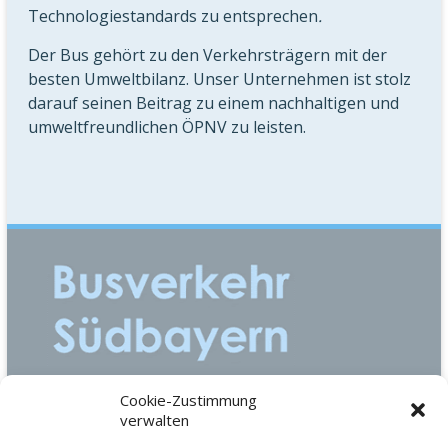
Technologiestandards zu entsprechen
.
Der Bus gehört zu den Verkehrsträgern mit der
besten Umweltbilanz. Unser Unternehmen ist stolz
darauf seinen Beitrag zu einem nachhaltigen und
umweltfreundlichen ÖPNV zu leisten.
Cookie-Zustimmung
Einsteinstraße 2
verwalten
85757 Karlsfeld