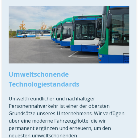
Umweltschonende
Technologiestandards
Umweltfreundlicher und nachhaltiger
Personennahverkehr ist einer der obersten
Grundsätze unseres Unternehmens. Wir verfügen
über eine moderne Fahrzeugflotte, die wir
permanent ergänzen und erneuern, um den
neuesten umweltschonenden